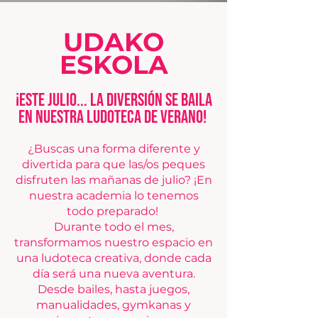
UDAKO
ESKOLA
¡Este julio... la diversión se baila
en nuestra ludoteca de verano!
¿Buscas una forma diferente y
divertida para que las/os peques
disfruten las mañanas de julio? ¡En
nuestra academia lo tenemos
todo preparado!
Durante todo el mes,
transformamos nuestro espacio en
una ludoteca creativa, donde cada
día será una nueva aventura.
Desde bailes, hasta juegos,
manualidades, gymkanas y